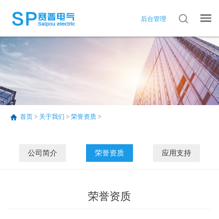
后台管理
首页
>
关于我们
>
荣誉资质
>
公司简介
荣誉资质
应用支持
荣誉资质