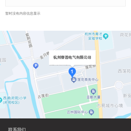
暂时没有内容信息显示
联系我们