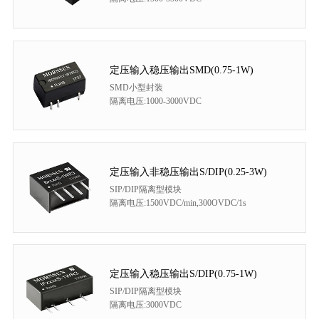
定压输入稳压输出SMD(0.75-1W)
SMD小型封装
隔离电压:1000-3000VDC
定压输入非稳压输出S/DIP(0.25-3W)
SIP/DIP隔离型模块
隔离电压:1500VDC/min,300OVDC/1s
定压输入稳压输出S/DIP(0.75-1W)
SIP/DIP隔离型模块
隔离电压:3000VDC