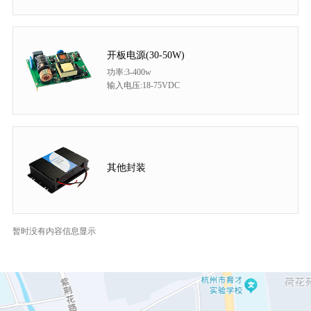
开板电源(30-50W)
功率:3-400w
输入电压:18-75VDC
其他封装
暂时没有内容信息显示