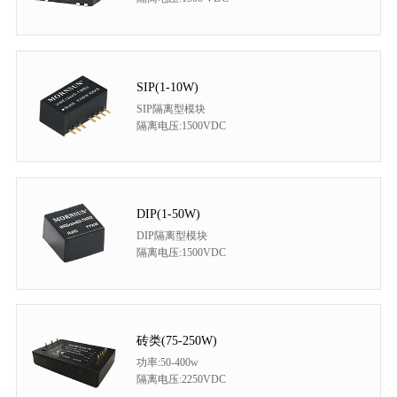
SIP(1-10W)
SIP隔离型模块
隔离电压:1500VDC
DIP(1-50W)
DIP隔离型模块
隔离电压:1500VDC
砖类(75-250W)
功率:50-400w
隔离电压:2250VDC